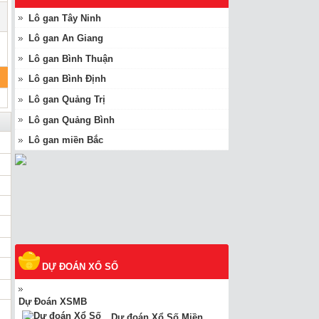
Lô gan Tây Ninh
Lô gan An Giang
Lô gan Bình Thuận
Lô gan Bình Định
Lô gan Quảng Trị
Lô gan Quảng Bình
Lô gan miền Bắc
DỰ ĐOÁN XỔ SỐ
Dự Đoán XSMB
Dự đoán Xổ Số Miền