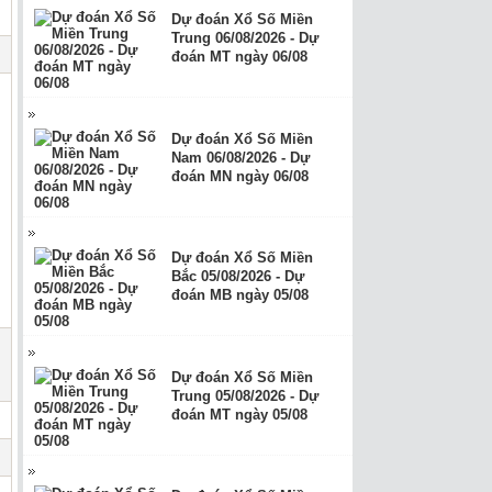
Dự đoán Xổ Số Miền
Trung 06/08/2026 - Dự
đoán MT ngày 06/08
Dự đoán Xổ Số Miền
Nam 06/08/2026 - Dự
đoán MN ngày 06/08
Dự đoán Xổ Số Miền
Bắc 05/08/2026 - Dự
đoán MB ngày 05/08
Dự đoán Xổ Số Miền
Trung 05/08/2026 - Dự
đoán MT ngày 05/08