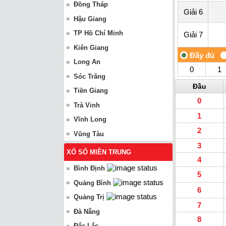
Đồng Tháp
Giải 6
Hậu Giang
TP Hồ Chí Minh
Giải 7
Kiên Giang
Long An
0
1
Sóc Trăng
Đầu
Tiền Giang
0
Trà Vinh
1
Vĩnh Long
2
Vũng Tàu
3
XỔ SỐ MIỀN TRUNG
4
Bình Định
5
Quảng Bình
6
Quảng Trị
7
Đà Nẵng
8
Đắc Lắc