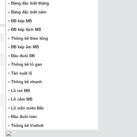
Bảng đặc biệt tháng
Bảng đặc biệt năm
ĐB kép MB
ĐB kép lệch MB
Thống kê theo tổng
ĐB kép âm MB
Đầu đuôi ĐB
Thống kê lô gan
Tần suất lô
Thống kê nhanh
Lô rơi MB
Lô câm MB
Lô xiên miền Bắc
Đầu đuôi loto
Thống kê Vietlott