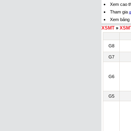
Xem cao t
Tham gia
Xem bảng 
XSMT
»
XSMT
G8
G7
G6
G5